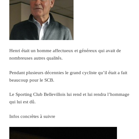
Henri était un homme affectueux et généreux qui avait de
nombreuses autres qualités.
Pendant plusieurs décennies le grand cycliste qu’il était a fait
beaucoup pour le SCB.
Le Sporting Club Bellevillois lui rend et lui rendra l’hommage
qui lui est dû.
Infos concrètes à suivre