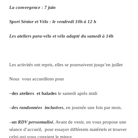
La convergence : 7 juin
Sport Sénior et Vélo : le vendredi 10h à 12 h
Les ateliers para-vélo et vélo adapté du samedi à 14h
Les activités ont repris, elles se poursuivent jusqu’en juillet
Nous vous accueillons pour
–
des ateliers et balades
le samedi après midi
–
des randonnées inclusives
, en journée une fois par mois.
–
un RDV personnalisé
, Avant de venir, on vous propose une
séance d’accueil, pour essayer différents matériels et trouver
celui qui vous convient le mieux.