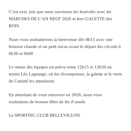
C’est avec joie que nous ouvrirons les festivités avec les
MARCHES DE L’AN NEUF 2026 et leur GALETTE des
ROIS.
Nous vous souhaiterons la bienvenue dès 8h15 avec une
boisson chaude et un petit encas avant le départ des circuits à
8h30 et 9h00
Le retour des équipes est prévu entre 12h15 et 12h30 au
tennis Léo Lagrange, où les récompenses, la galette et le verre
de l’amitié les attendront.
En attendant de vous retrouver en 2026, nous vous
souhaitons de bonnes fêtes de fin d’année
Le SPORTING CLUB BELLEVILLOIS