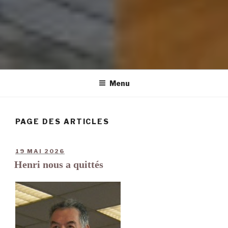
Menu
PAGE DES ARTICLES
19 MAI 2026
Henri nous a quittés