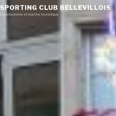
SPORTING CLUB BELLEVILLOIS
Cyclotourisme et marche touristique