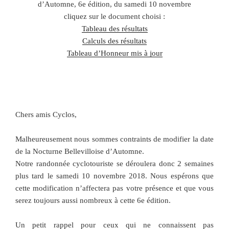
d’Automne, 6e édition, du samedi 10 novembre
cliquez sur le document choisi :
Tableau des résultats
Calculs des résultats
Tableau d’Honneur mis à jour
Chers amis Cyclos,
Malheureusement nous sommes contraints de modifier la date
de la Nocturne Bellevilloise d’Automne.
Notre randonnée cyclotouriste se déroulera donc 2 semaines
plus tard le samedi 10 novembre 2018. Nous espérons que
cette modification n’affectera pas votre présence et que vous
serez toujours aussi nombreux à cette 6e édition.
Un petit rappel pour ceux qui ne connaissent pas