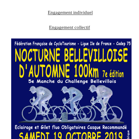
Engagement individuel
Engagement collectif