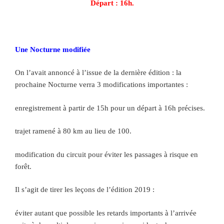
Départ : 16h.
Une Nocturne modifiée
On l’avait annoncé à l’issue de la dernière édition : la
prochaine Nocturne verra 3 modifications importantes :
enregistrement à partir de 15h pour un départ à 16h précises.
trajet ramené à 80 km au lieu de 100.
modification du circuit pour éviter les passages à risque en
forêt.
Il s’agit de tirer les leçons de l’édition 2019 :
éviter autant que possible les retards importants à l’arrivée