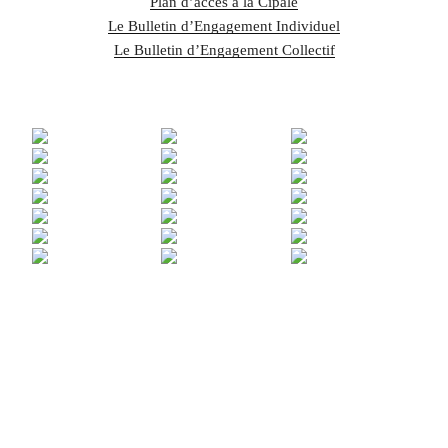
Plan d’accès à la Cipale
Le Bulletin d’Engagement Individuel
Le Bulletin d’Engagement Collectif