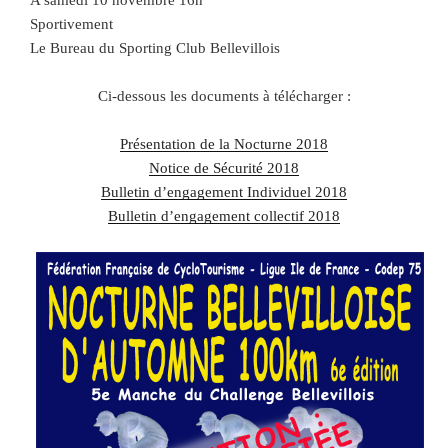
Sportivement
Le Bureau du Sporting Club Bellevillois
Ci-dessous les documents à télécharger :
Présentation de la Nocturne 2018
Notice de Sécurité 2018
Bulletin d’engagement Individuel 2018
Bulletin d’engagement collectif 2018