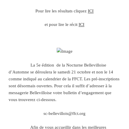
Pour lire les résultats cliquez
ICI
et pour lire le récit
ICI
La 5e édition de la Nocturne Bellevilloise
d’Automne se déroulera le samedi 21 octobre et non le 14
comme indiqué au calendrier de la FFCT. Les pré-inscriptions
sont désormais ouvertes. Pour cela il suffit d’adresser à la
messagerie Bellevilloise votre bulletin d’engagement que
vous trouverez ci-dessous.
sc-bellevillois@ffct.org
Afin de vous accueillir dans les meilleures