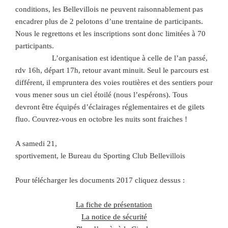
conditions, les Bellevillois ne peuvent raisonnablement pas
encadrer plus de 2 pelotons d’une trentaine de participants.
Nous le regrettons et les inscriptions sont donc limitées à 70
participants.
L’organisation est identique à celle de l’an passé,
rdv 16h, départ 17h, retour avant minuit. Seul le parcours est
différent, il empruntera des voies routières et des sentiers pour
vous mener sous un ciel étoilé (nous l’espérons). Tous
devront être équipés d’éclairages réglementaires et de gilets
fluo. Couvrez-vous en octobre les nuits sont fraiches !
A samedi 21,
sportivement, le Bureau du Sporting Club Bellevillois
Pour télécharger les documents 2017 cliquez dessus :
La fiche de présentation
La notice de sécurité