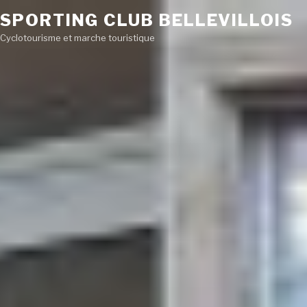
SPORTING CLUB BELLEVILLOIS
Cyclotourisme et marche touristique