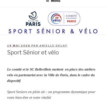
Menu
14 MAI 2026
PAR
ARIELLE DELAY
Sport Sénior et vélo
Le comité et le SC Bellevillois mettent en place des ateliers
vélo en partenariat avec la Ville de Paris, dans le cadre du
dispositif
Sport Seniors en plein air : un programme dynamique pour
votre bien-être et votre vitalité