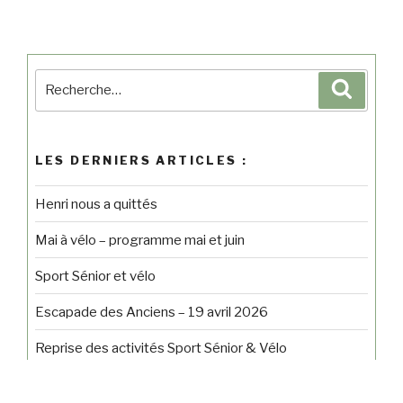
LES DERNIERS ARTICLES :
Henri nous a quittés
Mai à vélo – programme mai et juin
Sport Sénior et vélo
Escapade des Anciens – 19 avril 2026
Reprise des activités Sport Sénior & Vélo