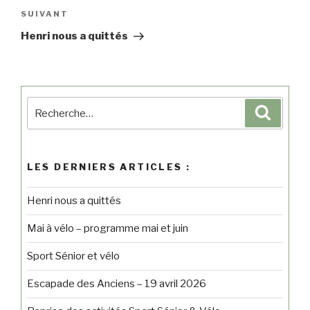
SUIVANT
Henri nous a quittés
LES DERNIERS ARTICLES :
Henri nous a quittés
Mai à vélo – programme mai et juin
Sport Sénior et vélo
Escapade des Anciens – 19 avril 2026