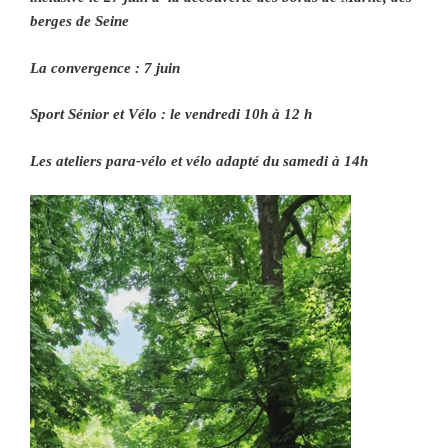
berges de Seine
La convergence : 7 juin
Sport Sénior et Vélo : le vendredi 10h à 12 h
Les ateliers para-vélo et vélo adapté du samedi à 14h