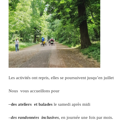
Les activités ont repris, elles se poursuivent jusqu’en juillet
Nous vous accueillons pour
–
des ateliers et balades
le samedi après midi
–
des randonnées inclusives
, en journée une fois par mois.