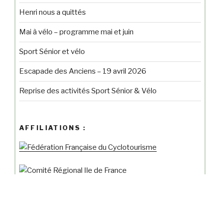
Henri nous a quittés
Mai à vélo – programme mai et juin
Sport Sénior et vélo
Escapade des Anciens – 19 avril 2026
Reprise des activités Sport Sénior & Vélo
AFFILIATIONS :