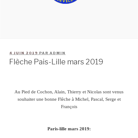
4 JUIN 2019
PAR
ADMIN
Flèche Pais-Lille mars 2019
Au Pied de Cochon, Alain, Thierry et Nicolas sont venus
souhaiter une bonne Flèche à Michel, Pascal, Serge et
François
Paris-lille mars 2019: