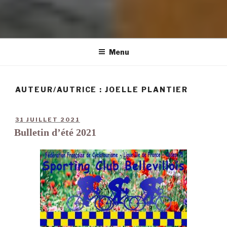
Menu
AUTEUR/AUTRICE :
JOELLE PLANTIER
31 JUILLET 2021
Bulletin d’été 2021