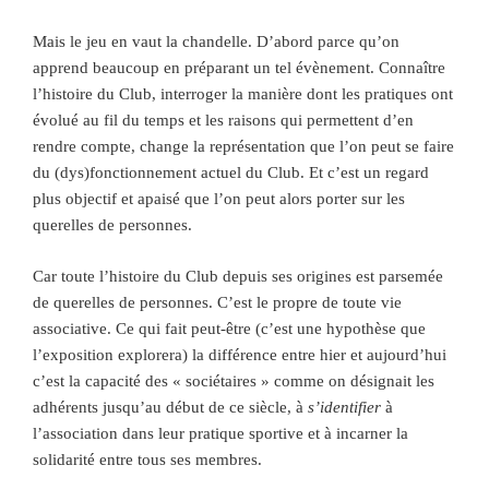
Mais le jeu en vaut la chandelle. D’abord parce qu’on
apprend beaucoup en préparant un tel évènement. Connaître
l’histoire du Club, interroger la manière dont les pratiques ont
évolué au fil du temps et les raisons qui permettent d’en
rendre compte, change la représentation que l’on peut se faire
du (dys)fonctionnement actuel du Club. Et c’est un regard
plus objectif et apaisé que l’on peut alors porter sur les
querelles de personnes.
Car toute l’histoire du Club depuis ses origines est parsemée
de querelles de personnes. C’est le propre de toute vie
associative. Ce qui fait peut-être (c’est une hypothèse que
l’exposition explorera) la différence entre hier et aujourd’hui
c’est la capacité des « sociétaires » comme on désignait les
adhérents jusqu’au début de ce siècle, à
s’identifier
à
l’association dans leur pratique sportive et à incarner la
solidarité entre tous ses membres.