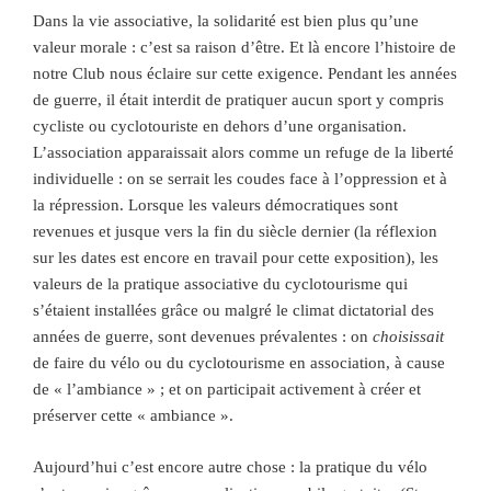
Dans la vie associative, la solidarité est bien plus qu’une
valeur morale : c’est sa raison d’être. Et là encore l’histoire de
notre Club nous éclaire sur cette exigence. Pendant les années
de guerre, il était interdit de pratiquer aucun sport y compris
cycliste ou cyclotouriste en dehors d’une organisation.
L’association apparaissait alors comme un refuge de la liberté
individuelle : on se serrait les coudes face à l’oppression et à
la répression. Lorsque les valeurs démocratiques sont
revenues et jusque vers la fin du siècle dernier (la réflexion
sur les dates est encore en travail pour cette exposition), les
valeurs de la pratique associative du cyclotourisme qui
s’étaient installées grâce ou malgré le climat dictatorial des
années de guerre, sont devenues prévalentes : on
choisissait
de faire du vélo ou du cyclotourisme en association, à cause
de « l’ambiance » ; et on participait activement à créer et
préserver cette « ambiance ».
Aujourd’hui c’est encore autre chose : la pratique du vélo