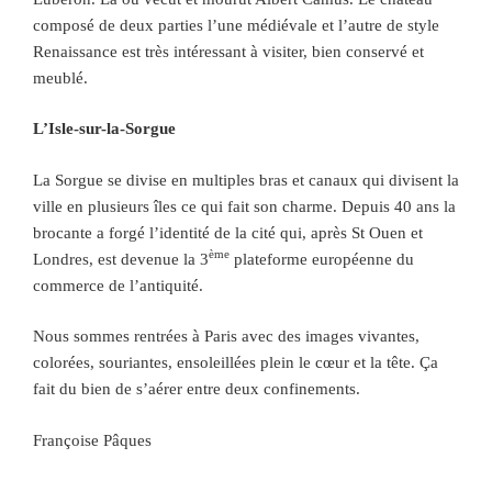
composé de deux parties l’une médiévale et l’autre de style
Renaissance est très intéressant à visiter, bien conservé et
meublé.
L’Isle-sur-la-Sorgue
La Sorgue se divise en multiples bras et canaux qui divisent la
ville en plusieurs îles ce qui fait son charme. Depuis 40 ans la
brocante a forgé l’identité de la cité qui, après St Ouen et
ème
Londres, est devenue la 3
plateforme européenne du
commerce de l’antiquité.
Nous sommes rentrées à Paris avec des images vivantes,
colorées, souriantes, ensoleillées plein le cœur et la tête. Ça
fait du bien de s’aérer entre deux confinements.
Françoise Pâques