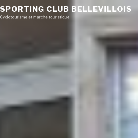
SPORTING CLUB BELLEVILLOIS
Cyclotourisme et marche touristique