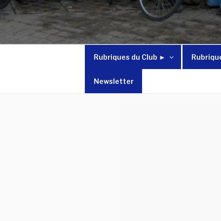
Rubriques du Club ►
Rubriqu
Newsletter