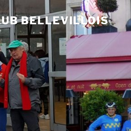
UB BELLEVILLOIS
e