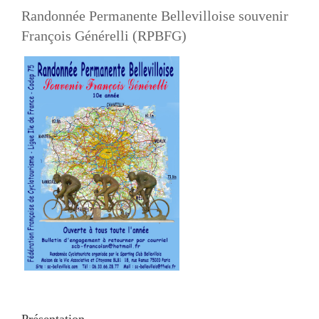
Randonnée Permanente Bellevilloise souvenir
François Générelli (RPBFG)