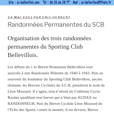
24 MAI 2021
PAR
ERIC HERBERT
Randonnées Permanentes du SCB
Organisation des trois randonnées
permanentes du Sporting Club
Bellevillois.
Les débuts du 1 er Brevet Permanent Bellevillois sont
associés à une Randonnée Pédestre de 1940 à 1943. Puis en
souvenir du fondateur du Sporting Club Bellevillois, ancien
résistant, les Brevets Cyclistes du S.C.B. prendront le nom de
Léon Mourard. Il s’agira, tout d’abord du Critérium Cyclo-
Routier qualifiant tout brevet qui n’était pas AUDAX ou
RANDONNEUR. Puis du Brevet Cycliste Léon Mourard de
l’Echo des Sports, contre la montre, il est devenu, Brevet