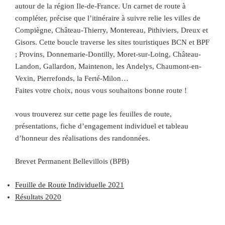
autour de la région Ile-de-France. Un carnet de route à
compléter, précise que l’itinéraire à suivre relie les villes de
Compiègne, Château-Thierry, Montereau, Pithiviers, Dreux et
Gisors. Cette boucle traverse les sites touristiques BCN et BPF
; Provins, Donnemarie-Dontilly, Moret-sur-Loing, Château-
Landon, Gallardon, Maintenon, les Andelys, Chaumont-en-
Vexin, Pierrefonds, la Ferté-Milon…
Faites votre choix, nous vous souhaitons bonne route !
vous trouverez sur cette page les feuilles de route,
présentations, fiche d’engagement individuel et tableau
d’honneur des réalisations des randonnées.
Brevet Permanent Bellevillois (BPB)
Feuille de Route Individuelle 2021
Résultats 2020