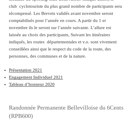
club cyclotouriste du plus grand nombre de participants sera
récompensé. Les Brevets validés avant novembre seront
comptabilisés pour l’année en cours. A partir du 1 er
novembre ils le seront sur l’année suivante. L’allure est
laissée au choix des participants, Suivant les itinéraires
indiqués, les routes départementales et v.o. sont vivement
conseillées ainsi que le respect du code de la route, des
personnes, des communes et de la nature.
Présentation 2021
Engagement Individuel 2021
Tableau d’honneur 2020
Randonnée Permanente Bellevilloise du 6Cents
(RPB600)