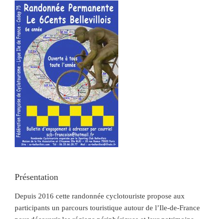
Présentation
Depuis 2016 cette randonnée cyclotouriste propose aux
participants un parcours touristique autour de l’Ile-de-France