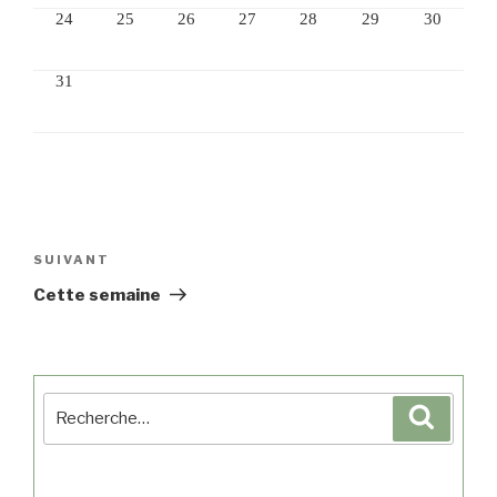
24
25
26
27
28
29
30
31
SUIVANT
Cette semaine