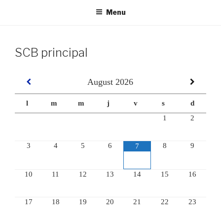
Menu
SCB principal
August
2026
l
m
m
j
v
s
d
1
2
3
4
5
6
8
9
7
10
11
12
13
14
15
16
17
18
19
20
21
22
23