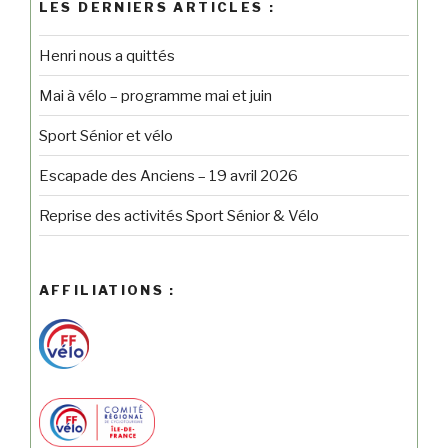
LES DERNIERS ARTICLES :
Henri nous a quittés
Mai à vélo – programme mai et juin
Sport Sénior et vélo
Escapade des Anciens – 19 avril 2026
Reprise des activités Sport Sénior & Vélo
AFFILIATIONS :