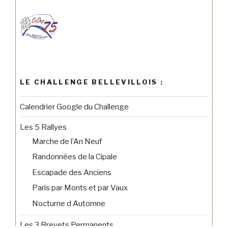
LE CHALLENGE BELLEVILLOIS :
Calendrier Google du Challenge
Les 5 Rallyes
Marche de l’An Neuf
Randonnées de la Cipale
Escapade des Anciens
Paris par Monts et par Vaux
Nocturne d Automne
Les 3 Brevets Permanents