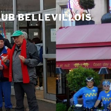
UB BELLEVILLOIS
e