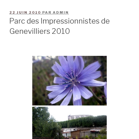
22 JUIN 2010
PAR
ADMIN
Parc des Impressionnistes de
Genevilliers 2010