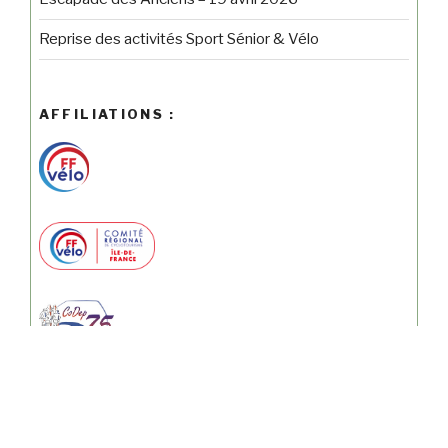
Reprise des activités Sport Sénior & Vélo
AFFILIATIONS :
LE CHALLENGE BELLEVILLOIS :