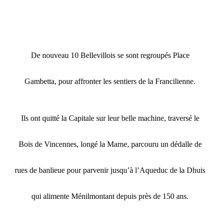
De nouveau 10 Bellevillois se sont regroupés Place
Gambetta, pour affronter les sentiers de la Francilienne.
Ils ont quitté la Capitale sur leur belle machine, traversé le
Bois de Vincennes, longé la Marne, parcouru un dédalle de
rues de banlieue pour parvenir jusqu’à l’Aqueduc de la Dhuis
qui alimente Ménilmontant depuis près de 150 ans.