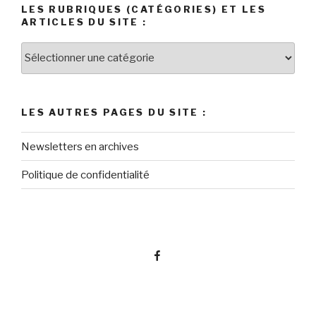
LES RUBRIQUES (CATÉGORIES) ET LES
ARTICLES DU SITE :
LES AUTRES PAGES DU SITE :
Newsletters en archives
Politique de confidentialité