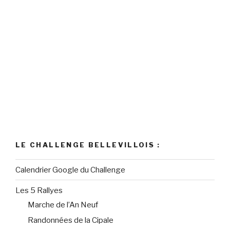
LE CHALLENGE BELLEVILLOIS :
Calendrier Google du Challenge
Les 5 Rallyes
Marche de l’An Neuf
Randonnées de la Cipale