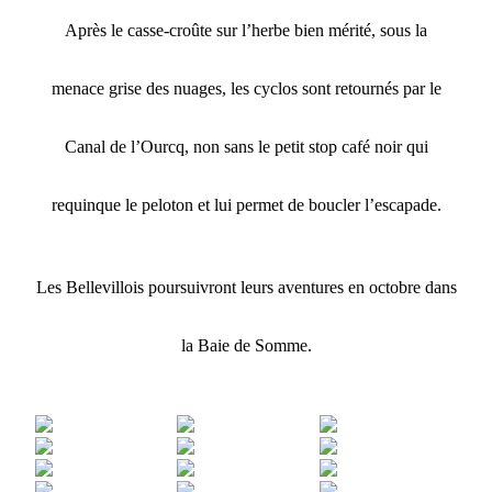
Après le casse-croûte sur l’herbe bien mérité, sous la
menace grise des nuages, les cyclos sont retournés par le
Canal de l’Ourcq, non sans le petit stop café noir qui
requinque le peloton et lui permet de boucler l’escapade.
Les Bellevillois poursuivront leurs aventures en octobre dans
la Baie de Somme.