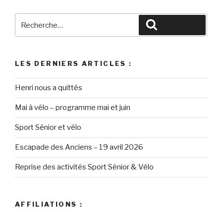
LES DERNIERS ARTICLES :
Henri nous a quittés
Mai à vélo – programme mai et juin
Sport Sénior et vélo
Escapade des Anciens – 19 avril 2026
Reprise des activités Sport Sénior & Vélo
AFFILIATIONS :