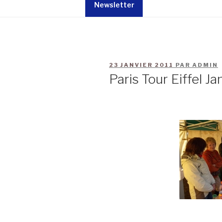
Newsletter
23 JANVIER 2011
PAR
ADMIN
Paris Tour Eiffel Ja