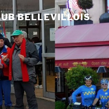
UB BELLEVILLOIS
e