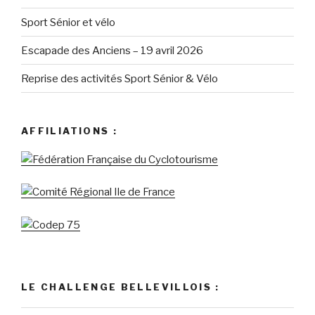
Sport Sénior et vélo
Escapade des Anciens – 19 avril 2026
Reprise des activités Sport Sénior & Vélo
AFFILIATIONS :
LE CHALLENGE BELLEVILLOIS :