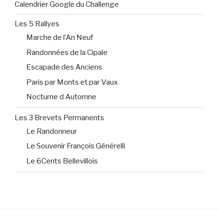
Calendrier Google du Challenge
Les 5 Rallyes
Marche de l’An Neuf
Randonnées de la Cipale
Escapade des Anciens
Paris par Monts et par Vaux
Nocturne d Automne
Les 3 Brevets Permanents
Le Randonneur
Le Souvenir François Générelli
Le 6Cents Bellevillois