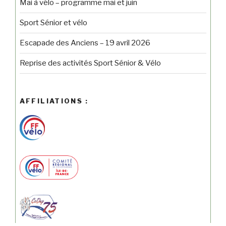
Mai à vélo – programme mai et juin
Sport Sénior et vélo
Escapade des Anciens – 19 avril 2026
Reprise des activités Sport Sénior & Vélo
AFFILIATIONS :