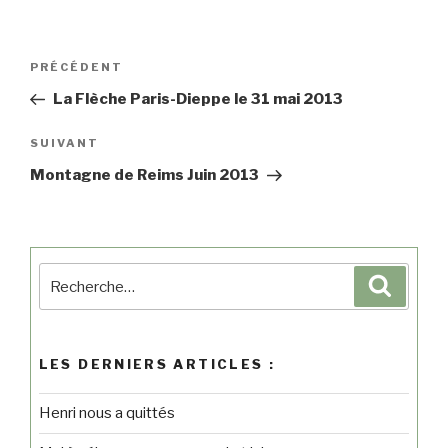
PRÉCÉDENT
La Flèche Paris-Dieppe le 31 mai 2013
SUIVANT
Montagne de Reims Juin 2013
LES DERNIERS ARTICLES :
Henri nous a quittés