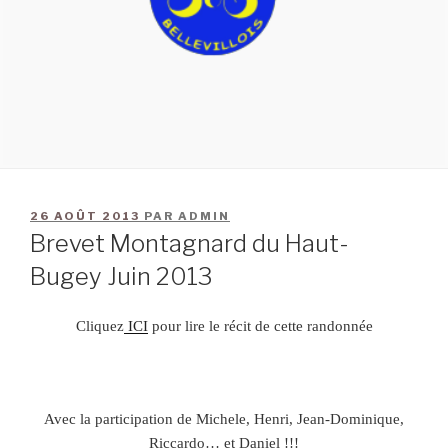
26 AOÛT 2013
PAR
ADMIN
Brevet Montagnard du Haut-
Bugey Juin 2013
Cliquez
ICI
pour lire le récit de cette randonnée
Avec la participation de Michele, Henri, Jean-Dominique,
Riccardo… et Daniel !!!