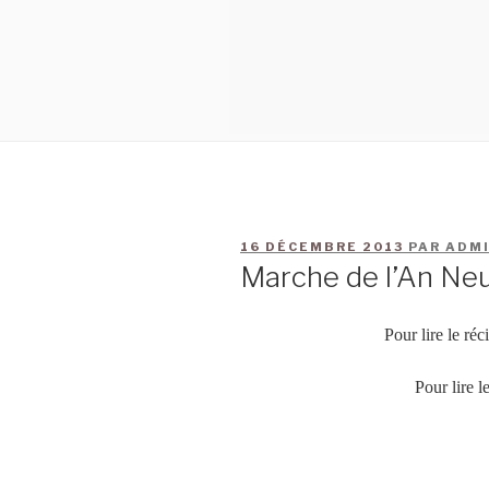
16 DÉCEMBRE 2013
PAR
ADM
Marche de l’An Neu
Pour lire le ré
Pour lire l