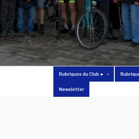
Rubriques du Club ►
Rubriqu
Newsletter