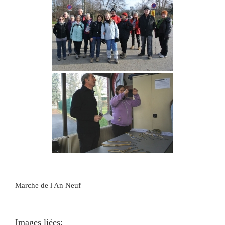
Marche de l An Neuf
Images liées: