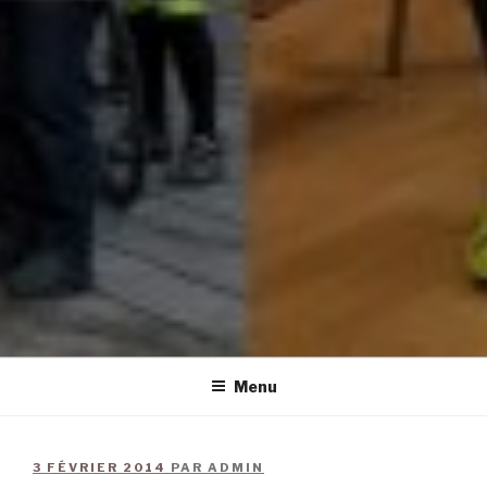
Menu
3 FÉVRIER 2014
PAR
ADMIN