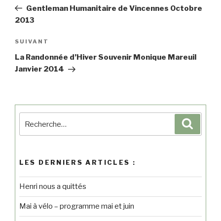
Gentleman Humanitaire de Vincennes Octobre
2013
SUIVANT
La Randonnée d’Hiver Souvenir Monique Mareuil
Janvier 2014
LES DERNIERS ARTICLES :
Henri nous a quittés
Mai à vélo – programme mai et juin