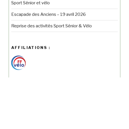
Sport Sénior et vélo
Escapade des Anciens – 19 avril 2026
Reprise des activités Sport Sénior & Vélo
AFFILIATIONS :