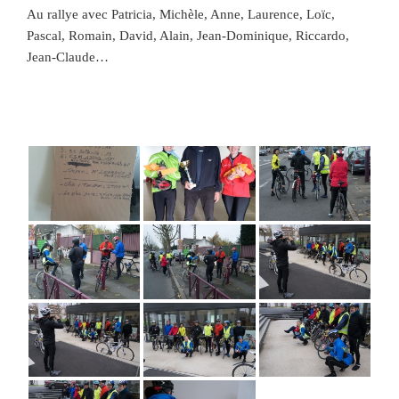
Au rallye avec Patricia, Michèle, Anne, Laurence, Loïc,
Pascal, Romain, David, Alain, Jean-Dominique, Riccardo,
Jean-Claude…