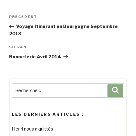
PRÉCÉDENT
Voyage Itinérant en Bourgogne Septembre
2013
SUIVANT
Bonneterie Avril 2014
LES DERNIERS ARTICLES :
Henri nous a quittés