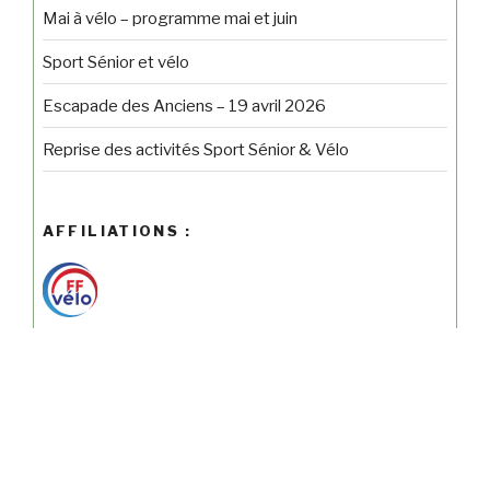
Mai à vélo – programme mai et juin
Sport Sénior et vélo
Escapade des Anciens – 19 avril 2026
Reprise des activités Sport Sénior & Vélo
AFFILIATIONS :