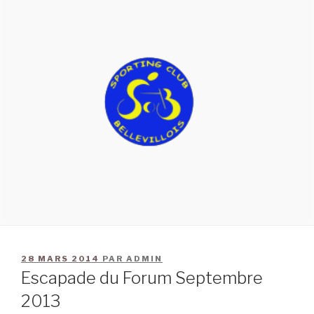
28 MARS 2014
PAR
ADMIN
Escapade du Forum Septembre
2013