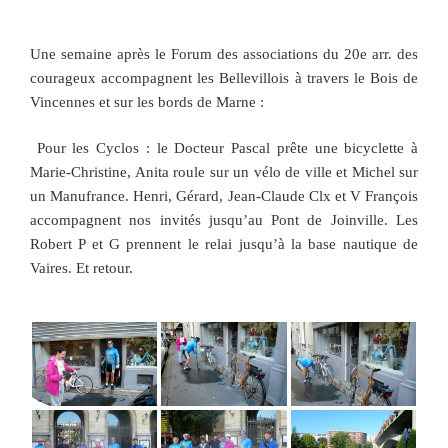
Une semaine après le Forum des associations du 20e arr. des
courageux accompagnent les Bellevillois à travers le Bois de
Vincennes et sur les bords de Marne :
Pour les Cyclos : le Docteur Pascal prête une bicyclette à
Marie-Christine, Anita roule sur un vélo de ville et Michel sur
un Manufrance. Henri, Gérard, Jean-Claude Clx et V François
accompagnent nos invités jusqu’au Pont de Joinville. Les
Robert P et G prennent le relai jusqu’à la base nautique de
Vaires. Et retour.