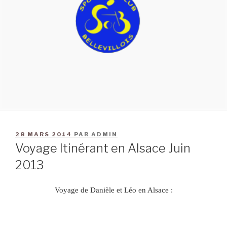
28 MARS 2014
PAR
ADMIN
Voyage Itinérant en Alsace Juin
2013
Voyage de Danièle et Léo en Alsace :