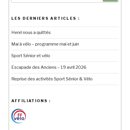
LES DERNIERS ARTICLES :
Henri nous a quittés
Mai à vélo – programme mai et juin
Sport Sénior et vélo
Escapade des Anciens – 19 avril 2026
Reprise des activités Sport Sénior & Vélo
AFFILIATIONS :