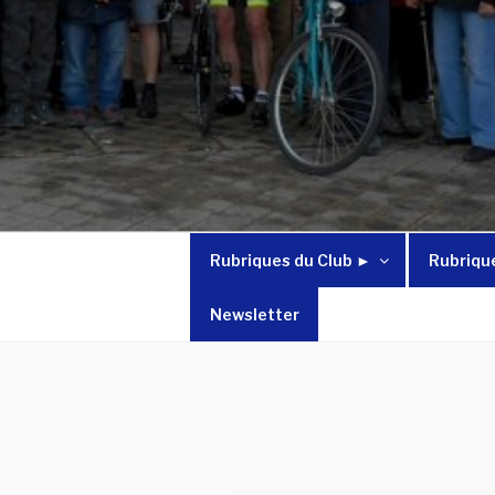
Rubriques du Club ►
Rubriqu
Newsletter