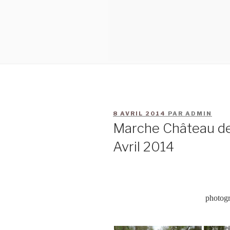
8 AVRIL 2014
PAR
ADMIN
Marche Château d
Avril 2014
photogr