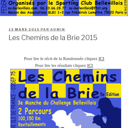
13 MARS 2015
PAR
ADMIN
Les Chemins de la Brie 2015
Pour lire le récit de la Randonnée cliquez
ICI
Pour lire les résultats cliquez
ICI