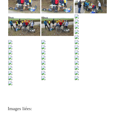
Images liées: