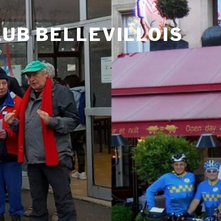
UB BELLEVILLOIS
e