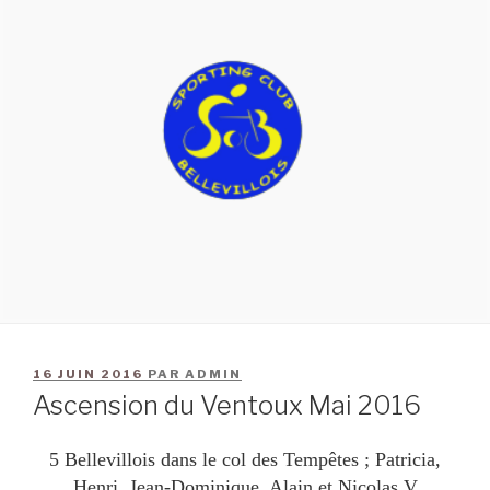
16 JUIN 2016
PAR
ADMIN
Ascension du Ventoux Mai 2016
5 Bellevillois dans le col des Tempêtes ; Patricia,
Henri, Jean-Dominique, Alain et Nicolas V