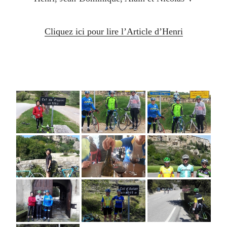
Cliquez ici pour lire l’Article d’Henri