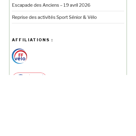
Escapade des Anciens – 19 avril 2026
Reprise des activités Sport Sénior & Vélo
AFFILIATIONS :