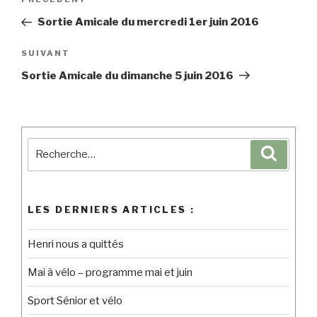
Sortie Amicale du mercredi 1er juin 2016
SUIVANT
Sortie Amicale du dimanche 5 juin 2016
LES DERNIERS ARTICLES :
Henri nous a quittés
Mai à vélo – programme mai et juin
Sport Sénior et vélo