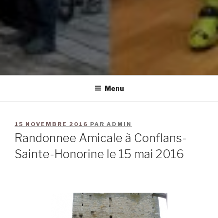
Menu
15 NOVEMBRE 2016
PAR
ADMIN
Randonnee Amicale à Conflans-
Sainte-Honorine le 15 mai 2016