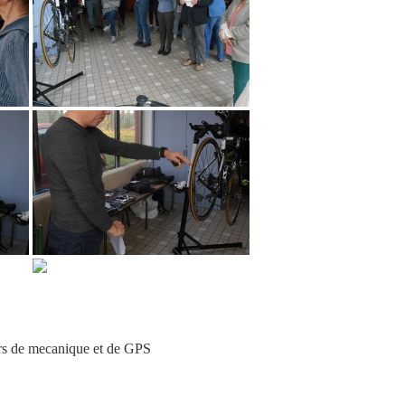
ers de mecanique et de GPS