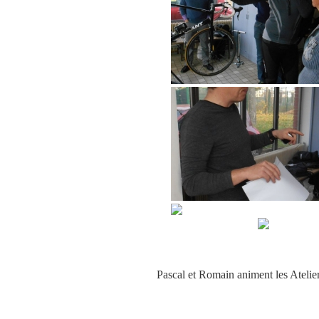
Pascal et Romain animent les Ateli