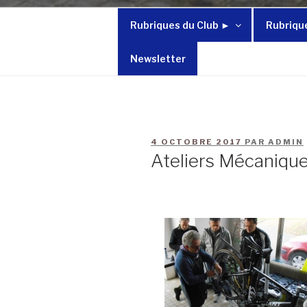
Rubriques du Club ►
Rubriqu
Newsletter
4 OCTOBRE 2017
PAR
ADMIN
Ateliers Mécaniqu