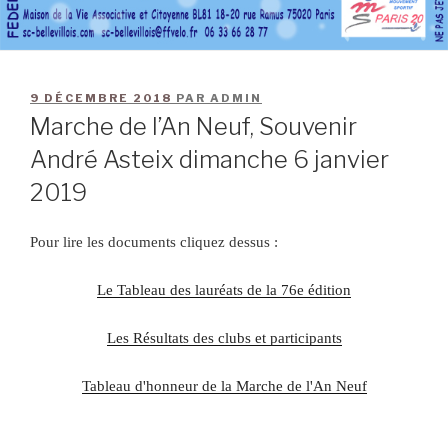
9 DÉCEMBRE 2018
PAR
ADMIN
Marche de l’An Neuf, Souvenir
André Asteix dimanche 6 janvier
2019
Pour lire les documents cliquez dessus :
Le Tableau des lauréats de la 76e édition
Les Résultats des clubs et participants
Tableau d'honneur de la Marche de l'An Neuf