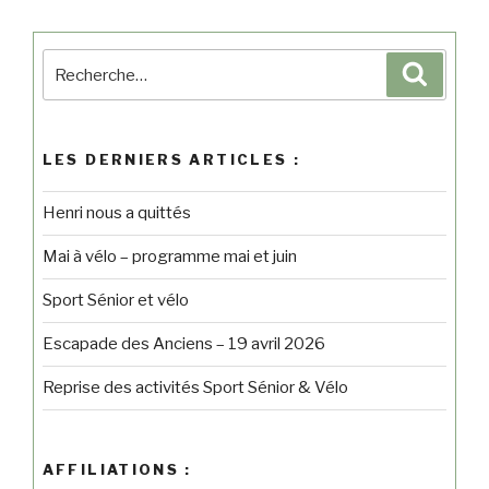
LES DERNIERS ARTICLES :
Henri nous a quittés
Mai à vélo – programme mai et juin
Sport Sénior et vélo
Escapade des Anciens – 19 avril 2026
Reprise des activités Sport Sénior & Vélo
AFFILIATIONS :