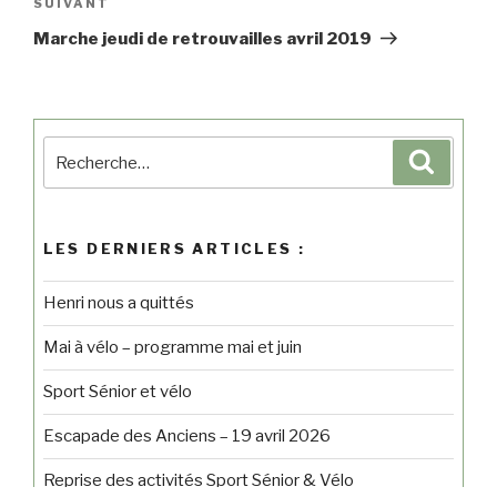
SUIVANT
Marche jeudi de retrouvailles avril 2019
LES DERNIERS ARTICLES :
Henri nous a quittés
Mai à vélo – programme mai et juin
Sport Sénior et vélo
Escapade des Anciens – 19 avril 2026
Reprise des activités Sport Sénior & Vélo