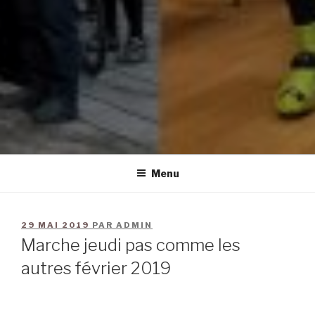
Menu
29 MAI 2019
PAR
ADMIN
Marche jeudi pas comme les
autres février 2019