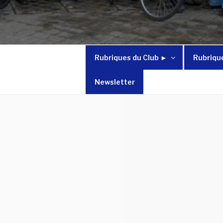
Rubriques du Club ►
Rubriqu
Newsletter