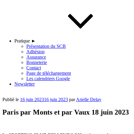
Pratique ►
Présentation du SCB
Adhésion
Assurance
Bonneterie
Contact
Page de téléchargement
Les calendriers Google
Newsletter
Publié le
16 juin 2023
16 juin 2023
par
Arielle Delay
Paris par Monts et par Vaux 18 juin 2023