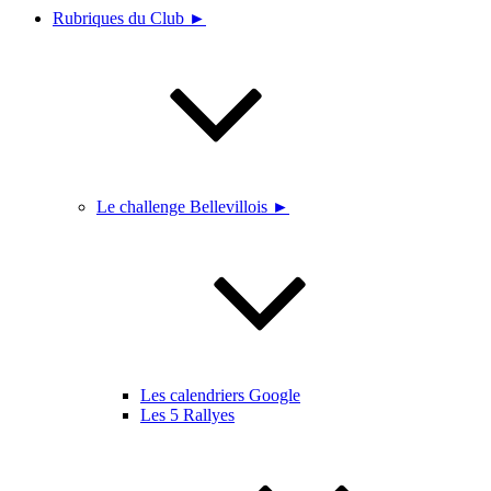
Rubriques du Club ►
Le challenge Bellevillois ►
Les calendriers Google
Les 5 Rallyes