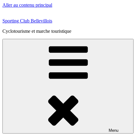
Aller au contenu principal
Sporting Club Bellevillois
Cyclotourisme et marche touristique
Menu