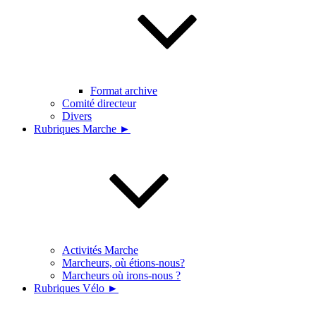
Format archive
Comité directeur
Divers
Rubriques Marche ►
Activités Marche
Marcheurs, où étions-nous?
Marcheurs où irons-nous ?
Rubriques Vélo ►