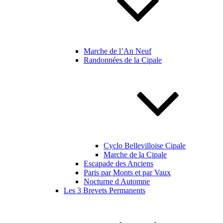
Marche de l’An Neuf
Randonnées de la Cipale
Cyclo Bellevilloise Cipale
Marche de la Cipale
Escapade des Anciens
Paris par Monts et par Vaux
Nocturne d Automne
Les 3 Brevets Permanents