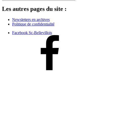
Les autres pages du site :
Newsletters en archives
Politique de confidentialité
Facebook Sc-Bellevillois