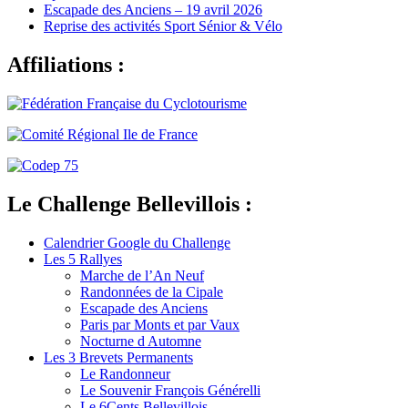
Escapade des Anciens – 19 avril 2026
Reprise des activités Sport Sénior & Vélo
Affiliations :
Le Challenge Bellevillois :
Calendrier Google du Challenge
Les 5 Rallyes
Marche de l’An Neuf
Randonnées de la Cipale
Escapade des Anciens
Paris par Monts et par Vaux
Nocturne d Automne
Les 3 Brevets Permanents
Le Randonneur
Le Souvenir François Générelli
Le 6Cents Bellevillois