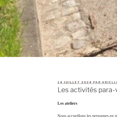
14 JUILLET 2024
PAR
ARIELL
Les activités para-
Les ateliers
Nous accueillons les personnes en s