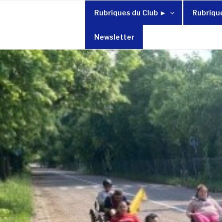
Rubriques du Club ►
Rubriqu
Newsletter