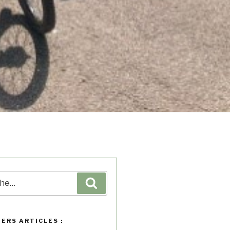
IERS ARTICLES :