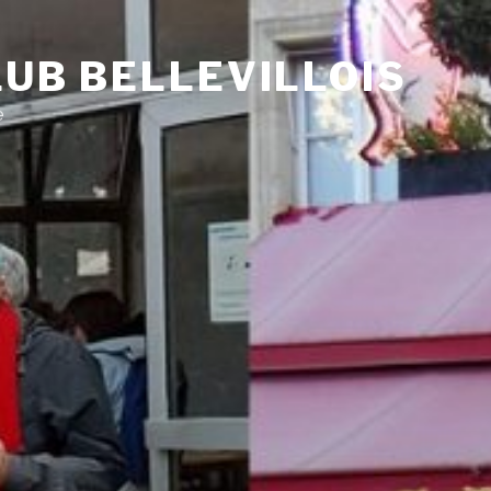
UB BELLEVILLOIS
e