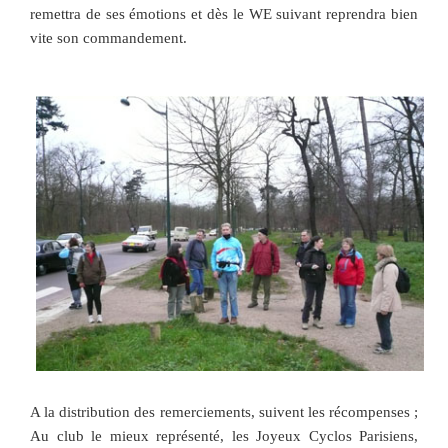
remettra de ses émotions et dès le WE suivant reprendra bien
vite son commandement.
A la distribution des remerciements, suivent les récompenses ;
Au club le mieux représenté, les Joyeux Cyclos Parisiens,