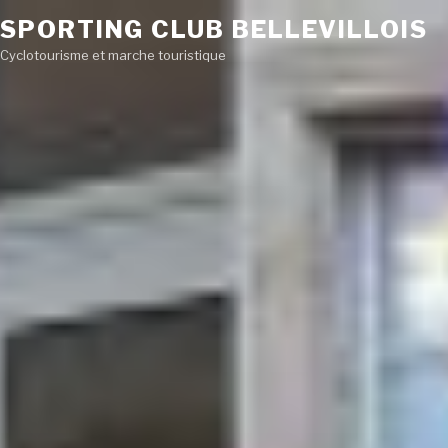
SPORTING CLUB BELLEVILLOIS
Cyclotourisme et marche touristique