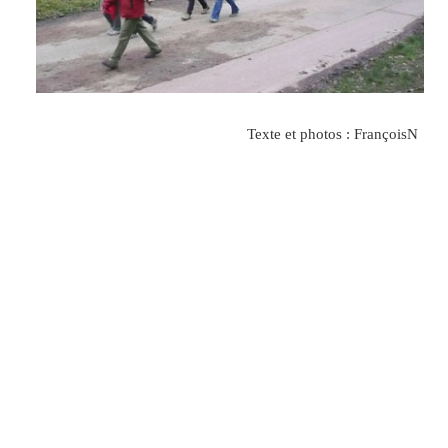
Texte et photos : FrançoisN