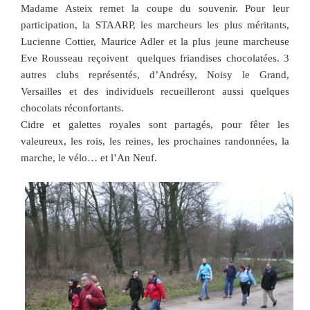
Madame Asteix remet la coupe du souvenir. Pour leur
participation, la STAARP, les marcheurs les plus méritants,
Lucienne Cottier, Maurice Adler et la plus jeune marcheuse
Eve Rousseau reçoivent quelques friandises chocolatées. 3
autres clubs représentés, d’Andrésy, Noisy le Grand,
Versailles et des individuels recueilleront aussi quelques
chocolats réconfortants.
Cidre et galettes royales sont partagés, pour fêter les
valeureux, les rois, les reines, les prochaines randonnées, la
marche, le vélo… et l’An Neuf.