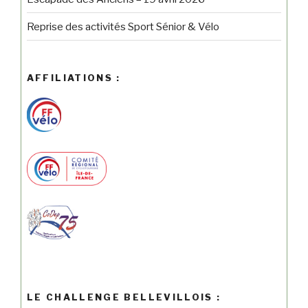
Reprise des activités Sport Sénior & Vélo
AFFILIATIONS :
LE CHALLENGE BELLEVILLOIS :