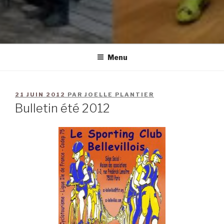
Menu
21 JUIN 2012
PAR
JOELLE PLANTIER
Bulletin été 2012