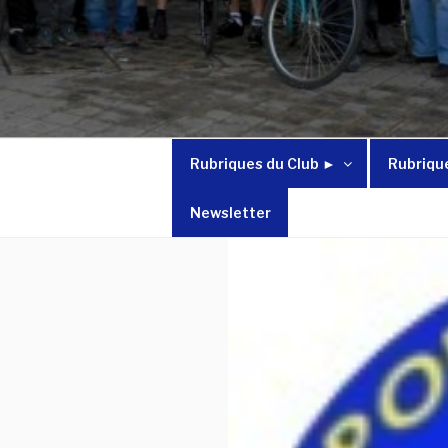
Rubriques du Club ►
Rubriqu
Newsletter