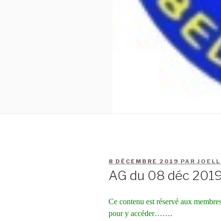
8 DÉCEMBRE 2019
PAR
JOELL
AG du 08 déc 201
Ce contenu est réservé aux membres
pour y accéder…….