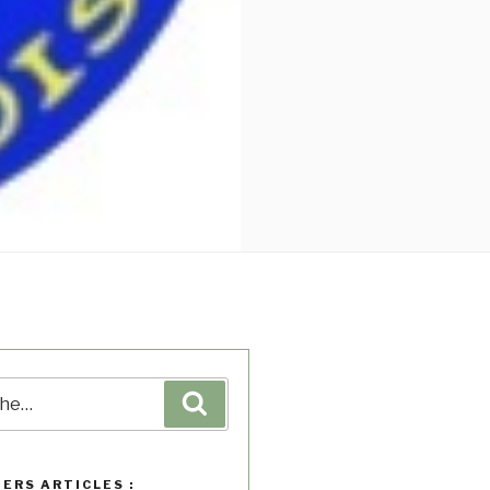
IERS ARTICLES :